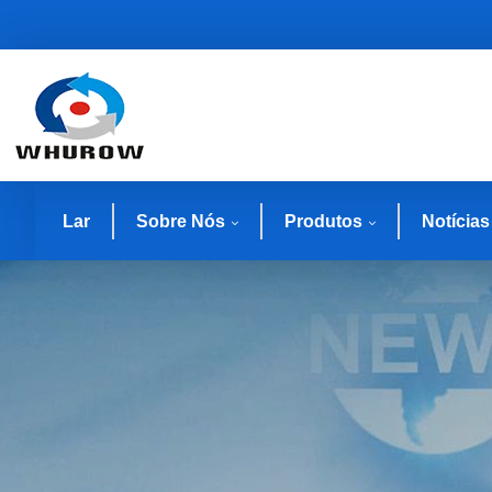
Lar
Sobre Nós
Produtos
Notícias