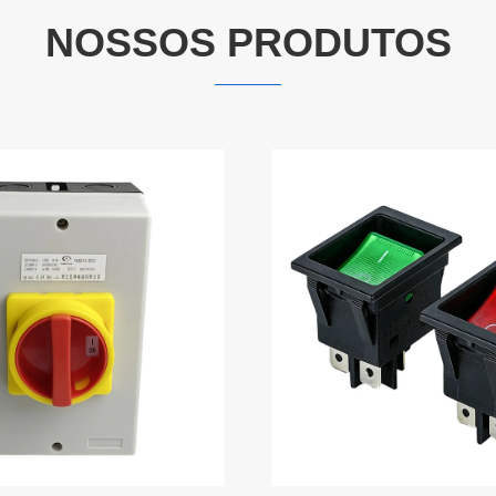
NOSSOS PRODUTOS