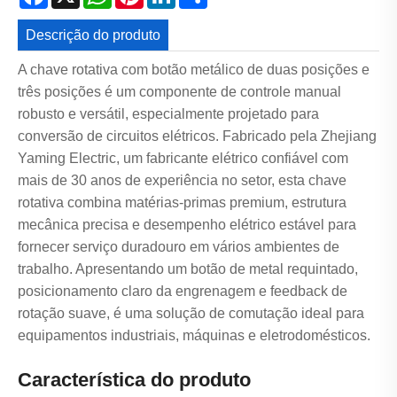
Descrição do produto
A chave rotativa com botão metálico de duas posições e
três posições é um componente de controle manual
robusto e versátil, especialmente projetado para
conversão de circuitos elétricos. Fabricado pela Zhejiang
Yaming Electric, um fabricante elétrico confiável com
mais de 30 anos de experiência no setor, esta chave
rotativa combina matérias-primas premium, estrutura
mecânica precisa e desempenho elétrico estável para
fornecer serviço duradouro em vários ambientes de
trabalho. Apresentando um botão de metal requintado,
posicionamento claro da engrenagem e feedback de
rotação suave, é uma solução de comutação ideal para
equipamentos industriais, máquinas e eletrodomésticos.
Característica do produto