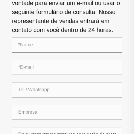
vontade para enviar um e-mail ou usar o
seguinte formulário de consulta. Nosso
representante de vendas entrará em
contato com você dentro de 24 horas.