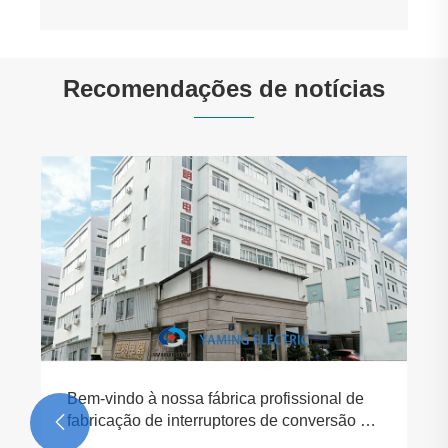
Recomendações de notícias
Bem-vindo à nossa fábrica profissional de
fabricação de interruptores de conversão na

China!