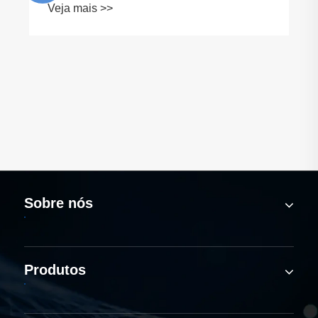
Veja mais >>
Sobre nós
Produtos