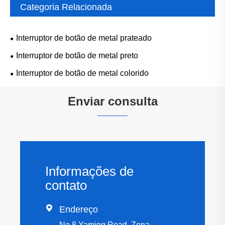
Categoria Relacionada
Interruptor de botão de metal prateado
Interruptor de botão de metal preto
Interruptor de botão de metal colorido
Enviar consulta
Informações de
contato

Endereço
No.8 Yaming Road, Zona