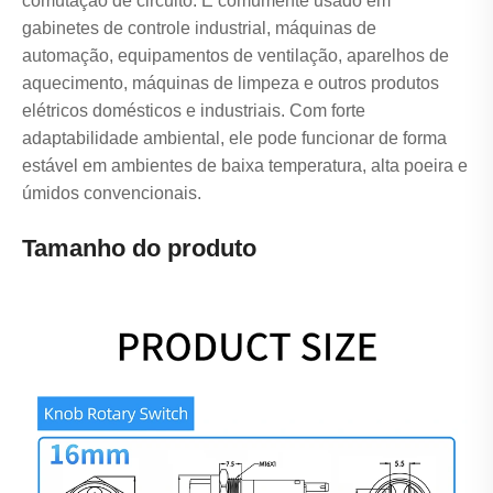
comutação de circuito. É comumente usado em
gabinetes de controle industrial, máquinas de
automação, equipamentos de ventilação, aparelhos de
aquecimento, máquinas de limpeza e outros produtos
elétricos domésticos e industriais. Com forte
adaptabilidade ambiental, ele pode funcionar de forma
estável em ambientes de baixa temperatura, alta poeira e
úmidos convencionais.
Tamanho do produto