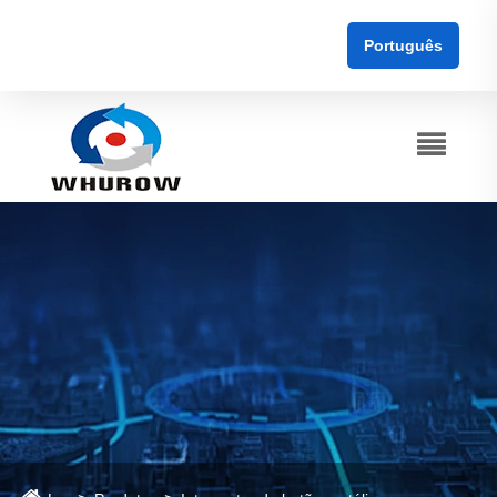
Português