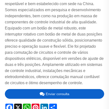
respeitável e bem estabelecido com sede na China.
Somos especializados em pesquisa e desenvolvimento
independentes, bem como na produção em massa de
componentes de controle industrial de alta qualidade.
Equipado com um botão de metal robusto, este
interruptor rotativo com botão de metal de duas posições
oferece qualidade de construção sólida, posicionamento
preciso e operação suave e flexível. Ele foi projetado
para comutação de circuitos e controle de vários
dispositivos elétricos, disponível em versões de ajuste de
duas e três posições. Amplamente utilizado em sistemas
de controle industrial, instalações mecânicas e
eletrodomésticos, oferece comutação manual confiável
de circuitos e ótimo desempenho de controle.
Enviar consulta
Facebook
X
WhatsApp
Pinterest
LinkedIn
Share