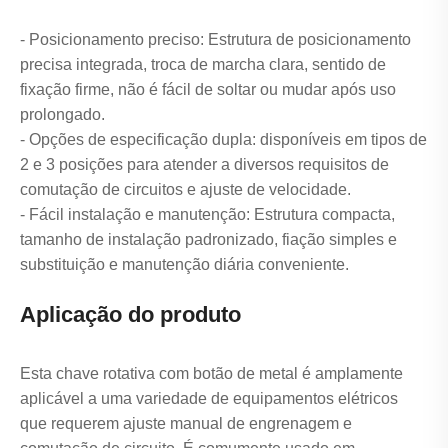
- Posicionamento preciso: Estrutura de posicionamento
precisa integrada, troca de marcha clara, sentido de
fixação firme, não é fácil de soltar ou mudar após uso
prolongado.
- Opções de especificação dupla: disponíveis em tipos de
2 e 3 posições para atender a diversos requisitos de
comutação de circuitos e ajuste de velocidade.
- Fácil instalação e manutenção: Estrutura compacta,
tamanho de instalação padronizado, fiação simples e
substituição e manutenção diária conveniente.
Aplicação do produto
Esta chave rotativa com botão de metal é amplamente
aplicável a uma variedade de equipamentos elétricos
que requerem ajuste manual de engrenagem e