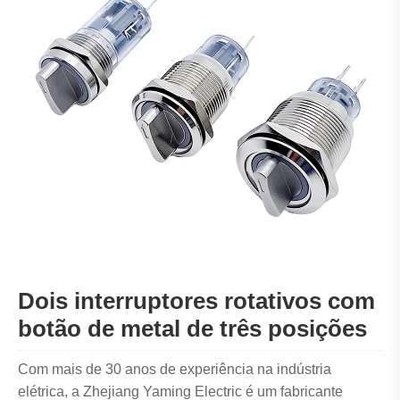
Dois interruptores rotativos com
botão de metal de três posições
Com mais de 30 anos de experiência na indústria
elétrica, a Zhejiang Yaming Electric é um fabricante