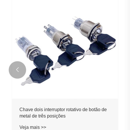

Chave dois interruptor rotativo de botão de
metal de três posições
Veja mais >>