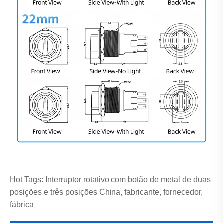
Hot Tags: Interruptor rotativo com botão de metal de duas
posições e três posições China, fabricante, fornecedor,
fábrica