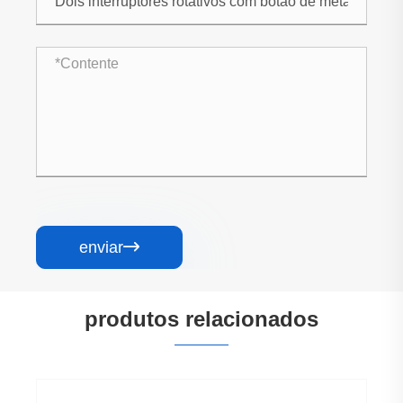
enviar

produtos relacionados