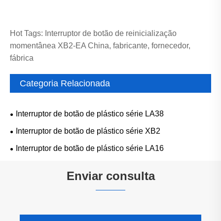
Hot Tags: Interruptor de botão de reinicialização
momentânea XB2-EA China, fabricante, fornecedor,
fábrica
Categoria Relacionada
Interruptor de botão de plástico série LA38
Interruptor de botão de plástico série XB2
Interruptor de botão de plástico série LA16
Enviar consulta