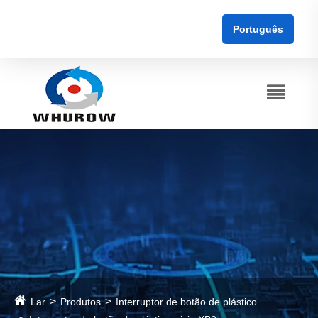
Português
Lar
Produtos
Interruptor de botão de plástico