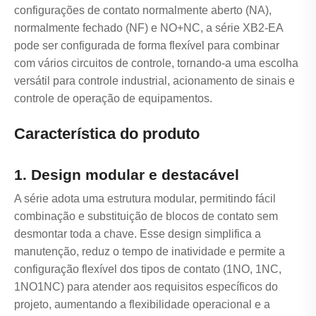
configurações de contato normalmente aberto (NA),
normalmente fechado (NF) e NO+NC, a série XB2-EA
pode ser configurada de forma flexível para combinar
com vários circuitos de controle, tornando-a uma escolha
versátil para controle industrial, acionamento de sinais e
controle de operação de equipamentos.
Característica do produto
1. Design modular e destacável
A série adota uma estrutura modular, permitindo fácil
combinação e substituição de blocos de contato sem
desmontar toda a chave. Esse design simplifica a
manutenção, reduz o tempo de inatividade e permite a
configuração flexível dos tipos de contato (1NO, 1NC,
1NO1NC) para atender aos requisitos específicos do
projeto, aumentando a flexibilidade operacional e a