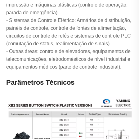
impressão e máquinas plásticas (controle de operação,
parada de emergência).
- Sistemas de Controle Elétrico: Armários de distribuição,
painéis de controle, controle de fontes de alimentação,
circuitos de controle de relés e sistemas de controle PLC
(comutação de status, realimentação de sinais).
- Outras áreas: controle de elevadores, equipamentos de
telecomunicações, eletrodomésticos de nível industrial e
equipamentos médicos (parte de controle industrial).
Parâmetros Técnicos