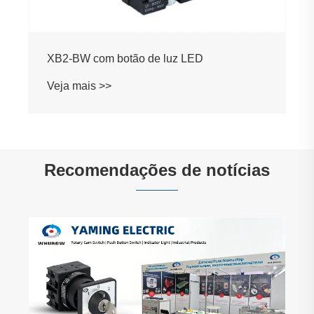
XB2-BW com botão de luz LED
Veja mais >>
Recomendações de notícias