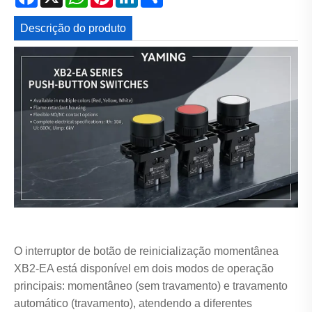
Descrição do produto
O interruptor de botão de reinicialização momentânea
XB2-EA está disponível em dois modos de operação
principais: momentâneo (sem travamento) e travamento
automático (travamento), atendendo a diferentes