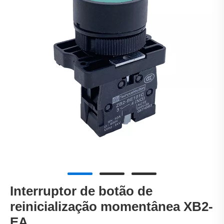
Interruptor de botão de
reinicialização momentânea XB2-
EA