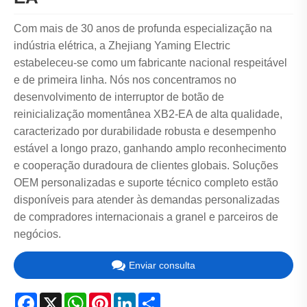
Com mais de 30 anos de profunda especialização na
indústria elétrica, a Zhejiang Yaming Electric
estabeleceu-se como um fabricante nacional respeitável
e de primeira linha. Nós nos concentramos no
desenvolvimento de interruptor de botão de
reinicialização momentânea XB2-EA de alta qualidade,
caracterizado por durabilidade robusta e desempenho
estável a longo prazo, ganhando amplo reconhecimento
e cooperação duradoura de clientes globais. Soluções
OEM personalizadas e suporte técnico completo estão
disponíveis para atender às demandas personalizadas
de compradores internacionais a granel e parceiros de
negócios.
Enviar consulta
Facebook
X
WhatsApp
Pinterest
LinkedIn
Share