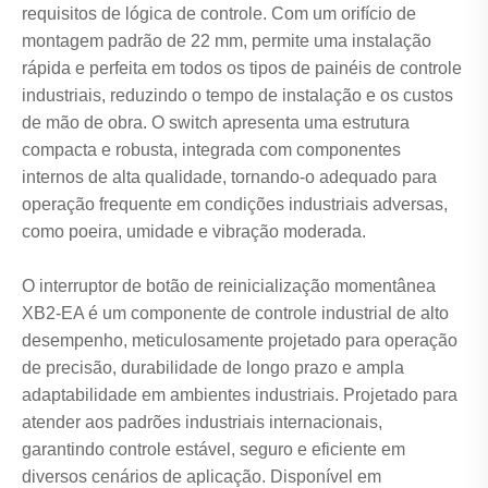
requisitos de lógica de controle. Com um orifício de
montagem padrão de 22 mm, permite uma instalação
rápida e perfeita em todos os tipos de painéis de controle
industriais, reduzindo o tempo de instalação e os custos
de mão de obra. O switch apresenta uma estrutura
compacta e robusta, integrada com componentes
internos de alta qualidade, tornando-o adequado para
operação frequente em condições industriais adversas,
como poeira, umidade e vibração moderada.
O interruptor de botão de reinicialização momentânea
XB2-EA é um componente de controle industrial de alto
desempenho, meticulosamente projetado para operação
de precisão, durabilidade de longo prazo e ampla
adaptabilidade em ambientes industriais. Projetado para
atender aos padrões industriais internacionais,
garantindo controle estável, seguro e eficiente em
diversos cenários de aplicação. Disponível em