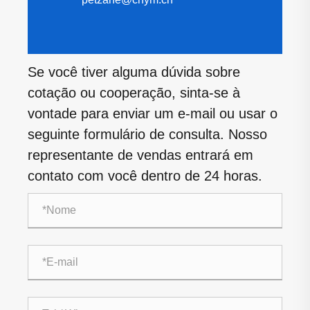
Se você tiver alguma dúvida sobre
cotação ou cooperação, sinta-se à
vontade para enviar um e-mail ou usar o
seguinte formulário de consulta. Nosso
representante de vendas entrará em
contato com você dentro de 24 horas.