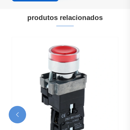
produtos relacionados
